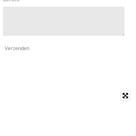
Verzenden