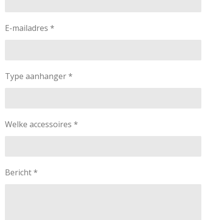
E-mailadres *
Type aanhanger *
Welke accessoires *
Bericht *