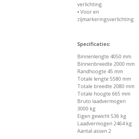
verlichting.
•
Voor en
zijmarkeringsverlichting.
Specificaties:
Binnenlengte 4050 mm
Binnenbreedte 2000 mm
Randhoogte 45 mm
Totale lengte 5580 mm
Totale breedte 2080 mm
Totale hoogte 665 mm
Bruto laadvermogen
3000 kg
Eigen gewicht 536 kg
Laadvermogen 2464 kg
Aantal assen 2