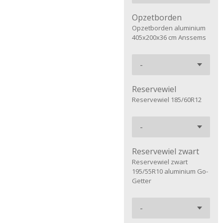
Opzetborden
Opzetborden aluminium
405x200x36 cm Anssems
Reservewiel
Reservewiel 185/60R12
Reservewiel zwart
Reservewiel zwart
195/55R10 aluminium Go-
Getter