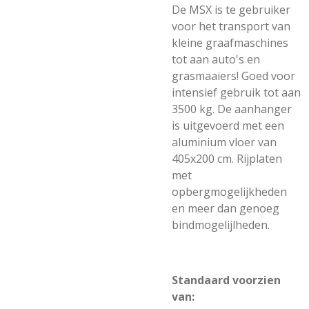
De MSX is te gebruiker
voor het transport van
kleine graafmaschines
tot aan auto's en
grasmaaiers! Goed voor
intensief gebruik tot aan
3500 kg. De aanhanger
is uitgevoerd met een
aluminium vloer van
405x200 cm. Rijplaten
met
opbergmogelijkheden
en meer dan genoeg
bindmogelijlheden.
Standaard voorzien
van: