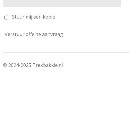
Stuur mij een kopie
Verstuur offerte aanvraag
© 2024-2025 Trekbakkie.nl