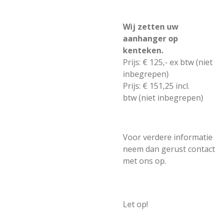
Wij zetten uw
aanhanger op
kenteken.
Prijs: € 125,- ex btw (niet
inbegrepen)
Prijs: € 151,25 incl.
btw (niet inbegrepen)
Voor verdere informatie
neem dan gerust contact
met ons op.
Let op!