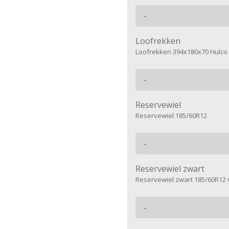
Loofrekken
Loofrekken 394x180x70 Hulco
Reservewiel
Reservewiel 185/60R12
Reservewiel zwart
Reservewiel zwart 185/60R12 