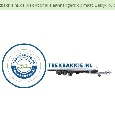
bakkie.nl, dé plek voor alle aanhangers op maat. Bekijk nu 