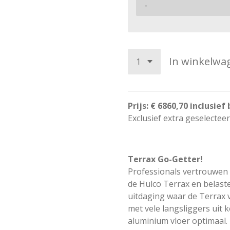
In winkelwa
Prijs: € 6860,70 inclusief
Exclusief extra geselectee
Terrax Go-Getter!
Professionals vertrouwen 
de Hulco Terrax en belaste
uitdaging waar de Terrax v
met vele langsliggers uit
aluminium vloer optimaal. 