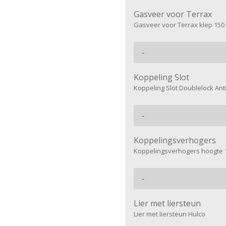
Gasveer voor Terrax
Gasveer voor Terrax klep 150
Koppeling Slot
Koppeling Slot Doublelock An
Koppelingsverhogers
Koppelingsverhogers hoogte 
Lier met liersteun
Lier met liersteun Hulco