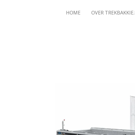
HOME
OVER TREKBAKKIE